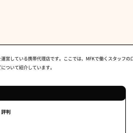
を運営している携帯代理店です。ここでは、MFKで働くスタッフの
どについて紹介しています。
・評判