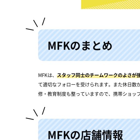
MFKのまとめ
MFKは、
スタッフ同士のチームワークのよさが
て適切なフォローを受けられます。また休日数
修・教育制度も整っていますので、携帯ショッ
MFKの店舗情報