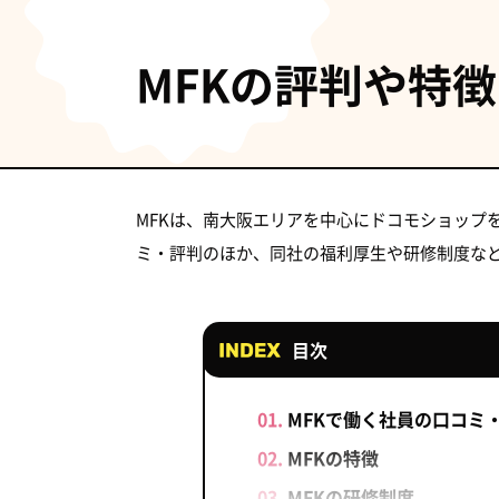
MFKの評判や特徴
MFKは、南大阪エリアを中心にドコモショップ
ミ・評判のほか、同社の福利厚生や研修制度な
目次
MFKで働く社員の口コミ
MFKの特徴
MFKの研修制度