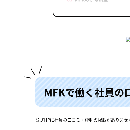
MFKのまとめ
MFKの店舗情報
MFK会社概要
MFKで働く社員の
公式HPに社員の口コミ・評判の掲載がありませ