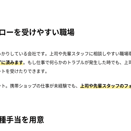
ローを受けやすい職場
っかりしている会社です。上司や先輩スタッフに相談しやすい職場
ずに済みます
。もし仕事で何らかのトラブルが発生した時でも、上
ートを受けたりできます。
ット。携帯ショップの仕事が未経験でも、
上司や先輩スタッフのフ
種手当を用意