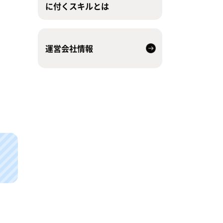
に付くスキルとは
運営会社情報