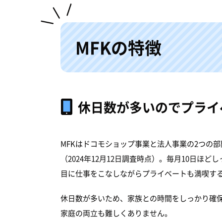
MFKの特徴
休日数が多いのでプライ
MFKはドコモショップ事業と法人事業の2つの
（2024年12月12日調査時点）。毎月10日
目に仕事をこなしながらプライベートも満喫す
休日数が多いため、家族との時間をしっかり確
家庭の両立も難しくありません。