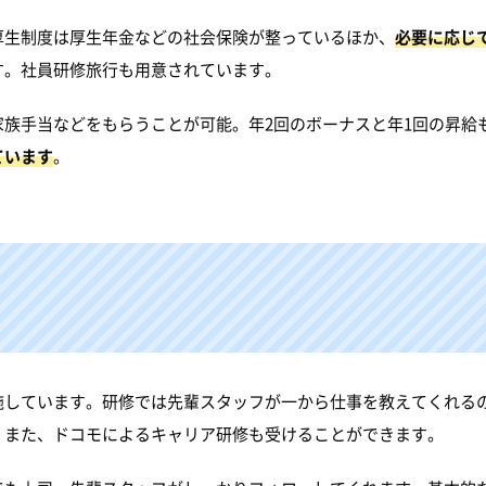
厚生制度は厚生年金などの社会保険が整っているほか、
必要に応じ
す。社員研修旅行も用意されています。
族手当などをもらうことが可能。年2回のボーナスと年1回の昇給
ています
。
施しています。研修では先輩スタッフが一から仕事を教えてくれる
。また、ドコモによるキャリア研修も受けることができます。