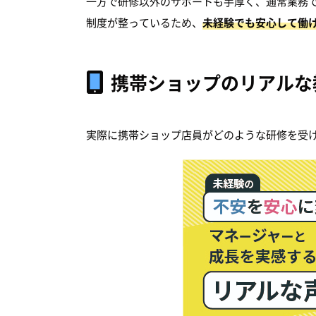
一方で研修以外のサポートも手厚く、通常業務
制度が整っているため、
未経験でも安心して働
携帯ショップのリアルな
実際に携帯ショップ店員がどのような研修を受