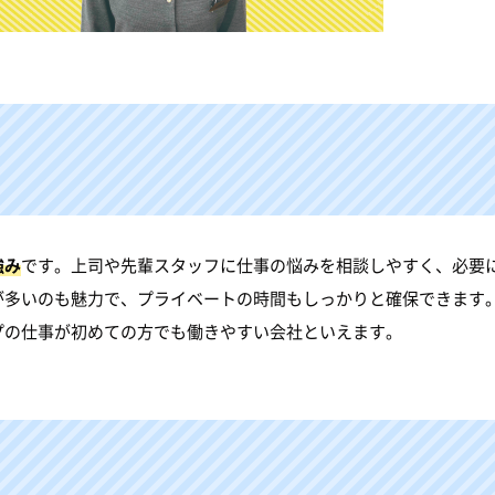
強み
です。上司や先輩スタッフに仕事の悩みを相談しやすく、必要
が多いのも魅力で、プライベートの時間もしっかりと確保できます
プの仕事が初めての方でも働きやすい会社といえます。