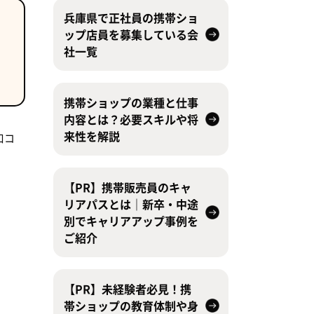
兵庫県で正社員の携帯ショ
ップ店員を募集している会
社一覧
携帯ショップの業種と仕事
内容とは？必要スキルや将
来性を解説
口コ
【PR】携帯販売員のキャ
リアパスとは｜新卒・中途
別でキャリアアップ事例を
ご紹介
【PR】未経験者必見！携
帯ショップの教育体制や身