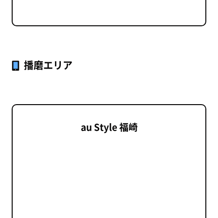
播磨エリア
au Style 福崎