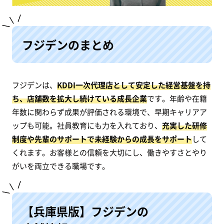
フジデンのまとめ
フジデンは、
KDDI一次代理店として安定した経営基盤を持
ち、店舗数を拡大し続けている成長企業
です。年齢や在籍
年数に関わらず成果が評価される環境で、早期キャリアア
ップも可能。社員教育にも力を入れており、
充実した研修
制度や先輩のサポートで未経験からの成長をサポート
して
くれます。お客様との信頼を大切にし、働きやすさとやり
がいを両立できる職場です。
【兵庫県版】フジデンの