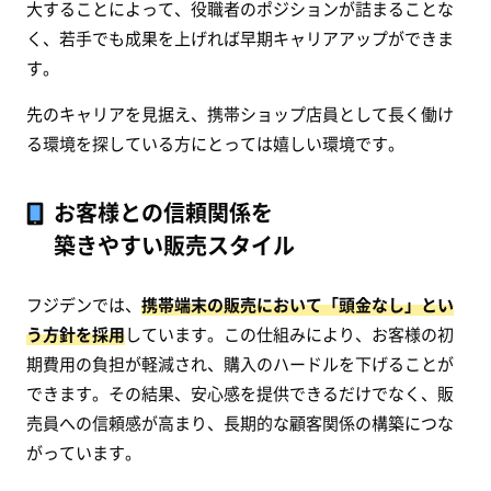
大することによって、役職者のポジションが詰まることな
く、若手でも成果を上げれば早期キャリアアップができま
す。
先のキャリアを見据え、携帯ショップ店員として長く働け
る環境を探している方にとっては嬉しい環境です。
お客様との信頼関係を
築きやすい販売スタイル
フジデンでは、
携帯端末の販売において「頭金なし」とい
う方針を採用
しています。この仕組みにより、お客様の初
期費用の負担が軽減され、購入のハードルを下げることが
できます。その結果、安心感を提供できるだけでなく、販
売員への信頼感が高まり、長期的な顧客関係の構築につな
がっています。