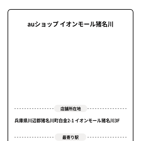
auショップ イオンモール猪名川
店舗所在地
兵庫県川辺郡猪名川町白金2-1 イオンモール猪名川3F
最寄り駅