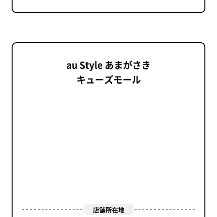
au Style あまがさき
キューズモール
店舗所在地