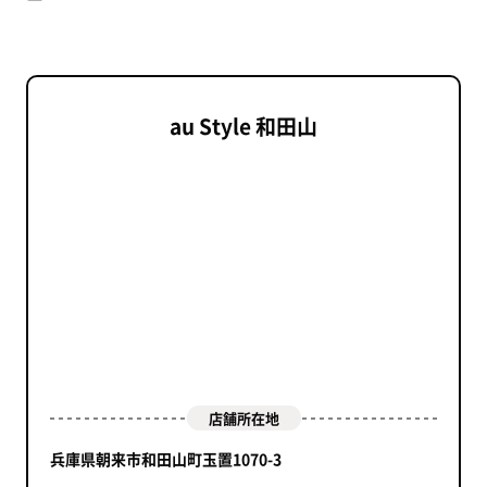
au Style 和田山
店舗所在地
兵庫県朝来市和田山町玉置1070-3