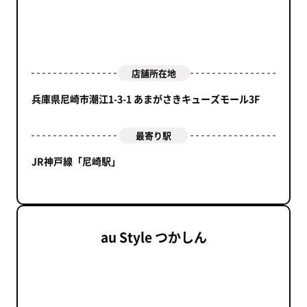
店舗所在地
兵庫県尼崎市潮江1-3-1 あまがさきキューズモール3F
最寄り駅
JR神戸線「尼崎駅」
au Style つかしん