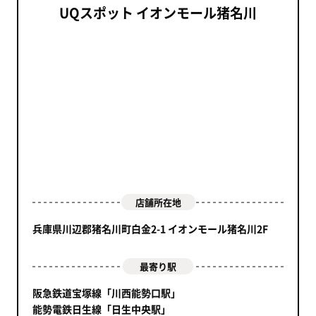
UQスポット イオンモール猪名川
店舗所在地
兵庫県川辺郡猪名川町白金2-1 イオンモール猪名川2F
最寄り駅
阪急鉄道宝塚線「川西能勢口駅」
能勢電鉄日生線「日生中央駅」