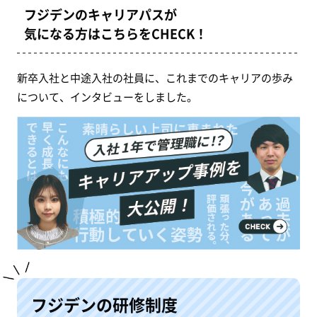
フジデンのキャリアパスが
気になる方はこちらをCHECK！
新卒入社と中途入社の社員に、これまでのキャリアの歩み
について、インタビューをしました。
フジデンの研修制度