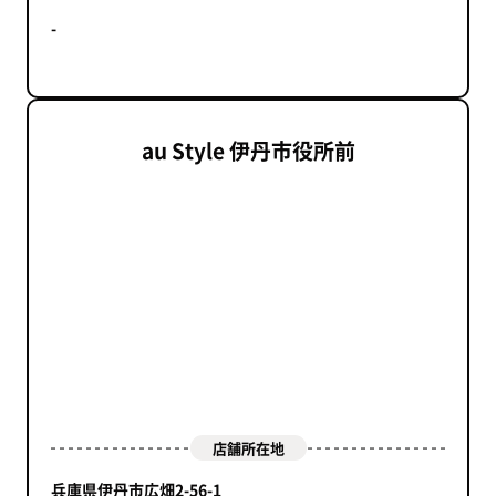
-
au Style 伊丹市役所前
店舗所在地
兵庫県伊丹市広畑2-56-1