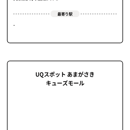
最寄り駅
-
UQスポット あまがさき
キューズモール