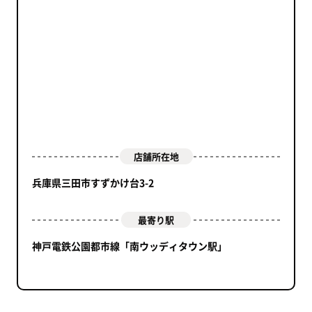
店舗所在地
兵庫県三田市すずかけ台3-2
最寄り駅
神戸電鉄公園都市線「南ウッディタウン駅」