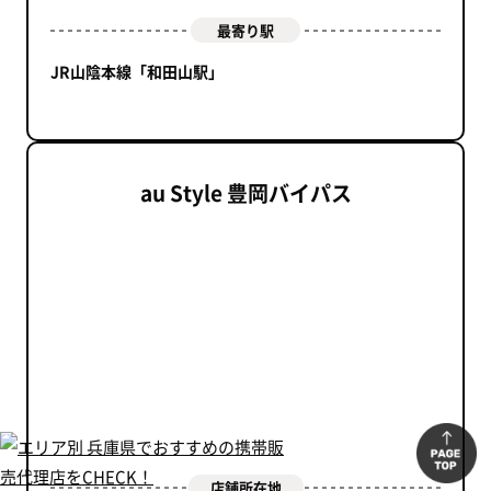
最寄り駅
JR山陰本線「和田山駅」
au Style 豊岡バイパス
店舗所在地