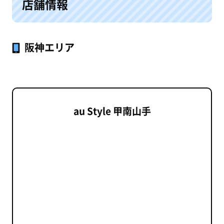
店舗情報
阪神エリア
au Style 甲南山手