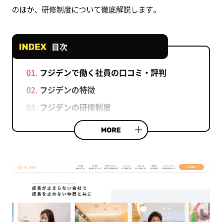
のほか、研修制度について徹底解説します。
目次
フジデンで働く社員の口コミ・評判
フジデンの特徴
フジデンの研修制度
フジデンのまとめ
【兵庫県版】フジデンの店舗情報
フジデン会社概要