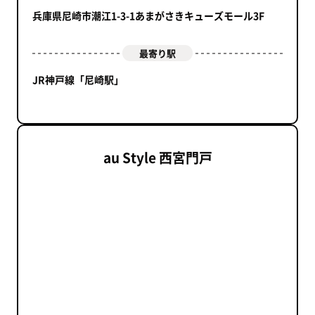
兵庫県尼崎市潮江1-3-1あまがさきキューズモール3F
最寄り駅
JR神戸線「尼崎駅」
au Style 西宮門戸