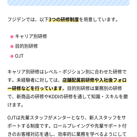
フジデンでは、以下
3つの研修制度
を用意しています。
キャリア別研修
目的別研修
OJT
キャリア別研修はレベル・ポジション別に合わせた研修で
す。未経験者に対しては、
店舗配属前研修や入社後フォロ
ー研修などを行っています
。目的別研修は業務別の研修
で、新商品の研修やKDDIの研修を通して知識・スキルを磨
けます。
OJTは先輩スタッフがメンターとなり、新人スタッフをサ
ポートする制度です。ロールプレイングや先輩サポート付
きのお客様対応を通し、効率的に業務を学べるようにして