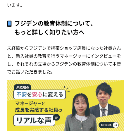
います。
フジデンの教育体制について、
もっと詳しく知りたい方へ
未経験からフジデンで携帯ショップ店員になった社員さん
と、新入社員の教育を行うマネージャーにインタビューを
し、それぞれの立場からフジデンの教育体制について本音
でお話いただきました。