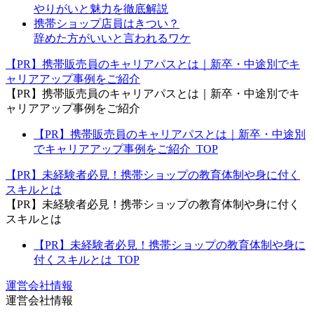
やりがいと魅力を徹底解説
携帯ショップ店員はきつい？
辞めた方がいいと言われるワケ
【PR】携帯販売員のキャリアパスとは｜新卒・中途別でキ
ャリアアップ事例をご紹介
【PR】携帯販売員のキャリアパスとは｜新卒・中途別でキ
ャリアアップ事例をご紹介
【PR】携帯販売員のキャリアパスとは｜新卒・中途別
でキャリアアップ事例をご紹介_TOP
【PR】未経験者必見！携帯ショップの教育体制や身に付く
スキルとは
【PR】未経験者必見！携帯ショップの教育体制や身に付く
スキルとは
【PR】未経験者必見！携帯ショップの教育体制や身に
付くスキルとは_TOP
運営会社情報
運営会社情報