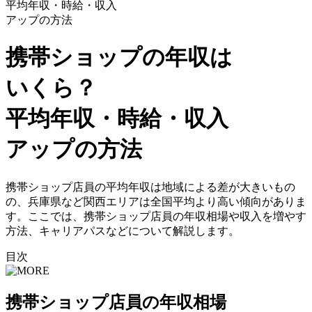
平均年収・時給・収入
アップの方法
携帯ショップの年収は
いくら？
平均年収・時給・収入
アップの方法
携帯ショップ店員の平均年収は地域による差が大きいもの
の、兵庫県など関西エリアは全国平均より高い傾向がありま
す。ここでは、携帯ショップ店員の年収相場や収入を増やす
方法、キャリアパスなどについて解説します。
目次
携帯ショップ店員の年収相場