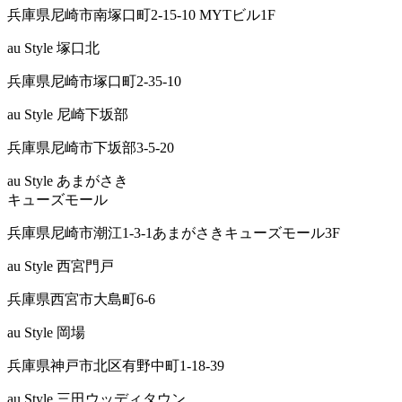
兵庫県尼崎市南塚口町2-15-10 MYTビル1F
au Style 塚口北
兵庫県尼崎市塚口町2-35-10
au Style 尼崎下坂部
兵庫県尼崎市下坂部3-5-20
au Style あまがさき
キューズモール
兵庫県尼崎市潮江1-3-1あまがさきキューズモール3F
au Style 西宮門戸
兵庫県西宮市大島町6-6
au Style 岡場
兵庫県神戸市北区有野中町1-18-39
au Style 三田ウッディタウン