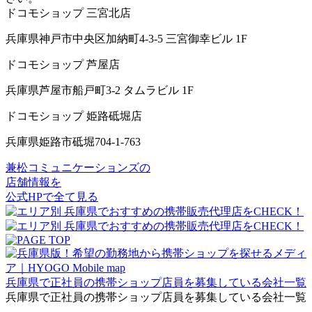
ドコモショップ 三宮北店
兵庫県神戸市中央区加納町4-3-5 三宮御幸ビル 1F
ドコモショップ 芦屋店
兵庫県芦屋市船戸町3-2 タムラビル 1F
ドコモショップ 姫路砥堀店
兵庫県姫路市砥堀704-1-763
兼松コミュニケーションズの
店舗情報を
公式HPで全て見る
兵庫県で正社員の携帯ショップ店員を募集している会社一覧
兵庫県で正社員の携帯ショップ店員を募集している会社一覧