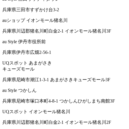
兵庫県三田市すずかけ台3-2
auショップ イオンモール猪名川
兵庫県川辺郡猪名川町白金2-1 イオンモール猪名川3F
au Style 伊丹市役所前
兵庫県伊丹市広畑2-56-1
UQスポット あまがさき
キューズモール
兵庫県尼崎市潮江1-3-1 あまがさきキューズモール3F
au Style つかしん
兵庫県尼崎市塚口本町4-8-1 つかしんひがしまち南館3F
UQスポット イオンモール猪名川
兵庫県川辺郡猪名川町白金2-1 イオンモール猪名川2F