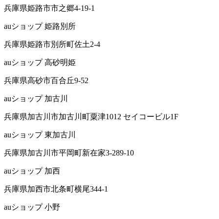
兵庫県姫路市市之郷4-19-1
auショップ 姫路別所
兵庫県姫路市別所町佐土2-4
auショップ 高砂明姫
兵庫県高砂市百合丘9-52
auショップ 加古川
兵庫県加古川市加古川町粟津1012 セイコービル1F
auショップ 東加古川
兵庫県加古川市平岡町新在家3-289-10
auショップ 加西
兵庫県加西市北条町横尾344-1
auショップ 小野