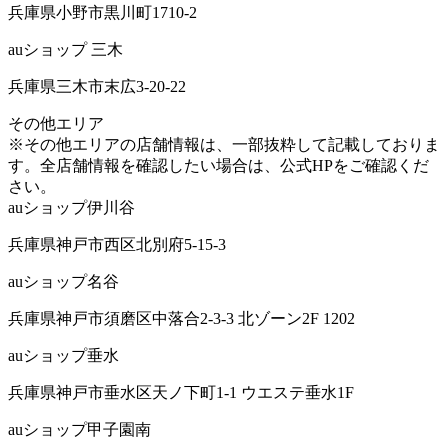
兵庫県小野市黒川町1710-2
auショップ 三木
兵庫県三木市末広3-20-22
その他
エリア
※その他エリアの店舗情報は、一部抜粋して記載しておりま
す。全店舗情報を確認したい場合は、公式HPをご確認くだ
さい。
auショップ伊川谷
兵庫県神戸市西区北別府5-15-3
auショップ名谷
兵庫県神戸市須磨区中落合2-3-3 北ゾーン2F 1202
auショップ垂水
兵庫県神戸市垂水区天ノ下町1-1 ウエステ垂水1F
auショップ甲子園南